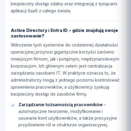
bezpieczny dostęp zdalny oraz integrację z tysiącami
aplikacji SaaS z całego świata.
Active Directory i Entra ID – gdzie znajdują swoje
zastosowanie?
Wdrożenie tych systemów do codziennej działalności
operacyjnej przynosi gigantyczne korzyści zarówno
mniejszym firmom, jak i potężnym, międzynarodowym
korporacjom. Ich głównym celem jest centralizacja
zarządzania zasobami IT. W praktyce oznacza to, że
administratorzy mogą z jednego poziomu kontrolować
uprawnienia pracowników, a użytkownicy zyskują
bezpieczny dostęp do zasobów firmy.
Zarządzanie tożsamością pracowników
–
automatyczne tworzenie, modyfikowanie i
usuwanie kont użytkowników, a także precyzyjne
przydzielanie ról w strukturze organizacyjnej.