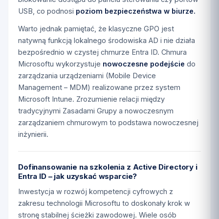
USB, co podnosi
poziom bezpieczeństwa w biurze.
Warto jednak pamiętać, że klasyczne GPO jest
natywną funkcją lokalnego środowiska AD i nie działa
bezpośrednio w czystej chmurze Entra ID. Chmura
Microsoftu wykorzystuje
nowoczesne podejście
do
zarządzania urządzeniami (Mobile Device
Management – MDM) realizowane przez system
Microsoft Intune. Zrozumienie relacji między
tradycyjnymi Zasadami Grupy a nowoczesnym
zarządzaniem chmurowym to podstawa nowoczesnej
inżynierii.
Dofinansowanie na szkolenia z Active Directory i
Entra ID – jak uzyskać wsparcie?
Inwestycja w rozwój kompetencji cyfrowych z
zakresu technologii Microsoftu to doskonały krok w
stronę stabilnej ścieżki zawodowej. Wiele osób