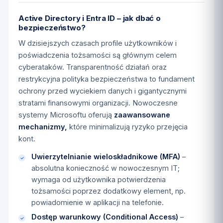
Active Directory i Entra ID – jak dbać o
bezpieczeństwo?
W dzisiejszych czasach profile użytkowników i
poświadczenia tożsamości są głównym celem
cyberataków. Transparentność działań oraz
restrykcyjna polityka bezpieczeństwa to fundament
ochrony przed wyciekiem danych i gigantycznymi
stratami finansowymi organizacji. Nowoczesne
systemy Microsoftu oferują
zaawansowane
mechanizmy,
które minimalizują ryzyko przejęcia
kont.
Uwierzytelnianie wieloskładnikowe (MFA)
–
absolutna konieczność w nowoczesnym IT;
wymaga od użytkownika potwierdzenia
tożsamości poprzez dodatkowy element, np.
powiadomienie w aplikacji na telefonie.
Dostęp warunkowy (Conditional Access)
–