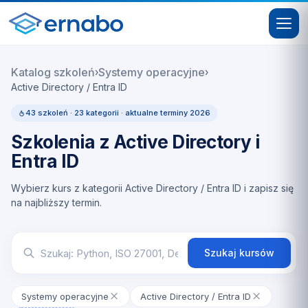
Katalog szkoleń
Systemy operacyjne
›
›
Active Directory / Entra ID
43 szkoleń · 23 kategorii · aktualne terminy 2026
Szkolenia z Active Directory i
Entra ID
Wybierz kurs z kategorii Active Directory / Entra ID i zapisz się
na najbliższy termin.
Szukaj kursów
Systemy operacyjne
Active Directory / Entra ID