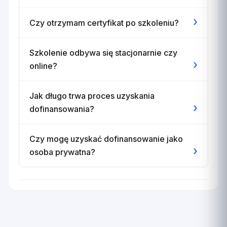
›
Czy otrzymam certyfikat po szkoleniu?
Szkolenie odbywa się stacjonarnie czy
›
online?
Jak długo trwa proces uzyskania
›
dofinansowania?
Czy mogę uzyskać dofinansowanie jako
›
osoba prywatna?