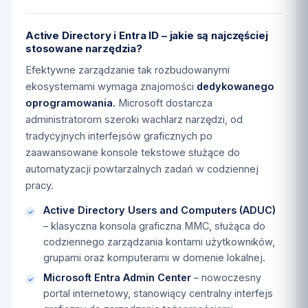
Active Directory i Entra ID – jakie są najczęściej
stosowane narzędzia?
Efektywne zarządzanie tak rozbudowanymi
ekosystemami wymaga znajomości
dedykowanego
oprogramowania.
Microsoft dostarcza
administratorom szeroki wachlarz narzędzi, od
tradycyjnych interfejsów graficznych po
zaawansowane konsole tekstowe służące do
automatyzacji powtarzalnych zadań w codziennej
pracy.
Active Directory Users and Computers (ADUC)
– klasyczna konsola graficzna MMC, służąca do
codziennego zarządzania kontami użytkowników,
grupami oraz komputerami w domenie lokalnej.
Microsoft Entra Admin Center
– nowoczesny
portal internetowy, stanowiący centralny interfejs