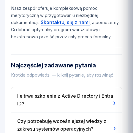
Nasz zespół oferuje kompleksową pomoc
merytoryczną w przygotowaniu niezbędnej
Skontaktuj się z nami
dokumentacji.
, a pomożemy
Ci dobrać optymalny program warsztatowy i
bezstresowo przejść przez cały proces formalny.
Najczęściej zadawane pytania
Krótkie odpowiedzi — kliknij pytanie, aby rozwinąć.
Ile trwa szkolenie z Active Directory i Entra
›
ID?
Czy potrzebuję wcześniejszej wiedzy z
›
zakresu systemów operacyjnych?