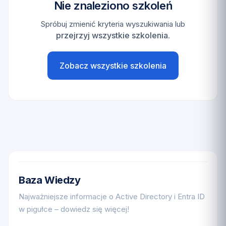
Nie znaleziono szkoleń
Spróbuj zmienić kryteria wyszukiwania lub
przejrzyj wszystkie szkolenia
.
Zobacz wszystkie szkolenia
Baza Wiedzy
Najważniejsze informacje o Active Directory i Entra ID
w pigułce – dowiedz się więcej!