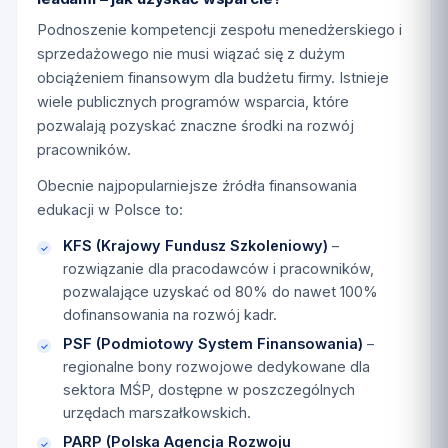
Podnoszenie kompetencji zespołu menedżerskiego i
sprzedażowego nie musi wiązać się z dużym
obciążeniem finansowym dla budżetu firmy. Istnieje
wiele publicznych programów wsparcia, które
pozwalają pozyskać znaczne środki na rozwój
pracowników.
Obecnie najpopularniejsze źródła finansowania
edukacji w Polsce to:
KFS (Krajowy Fundusz Szkoleniowy)
–
rozwiązanie dla pracodawców i pracowników,
pozwalające uzyskać od 80% do nawet 100%
dofinansowania na rozwój kadr.
PSF (Podmiotowy System Finansowania)
–
regionalne bony rozwojowe dedykowane dla
sektora MŚP, dostępne w poszczególnych
urzędach marszałkowskich.
PARP (Polska Agencja Rozwoju