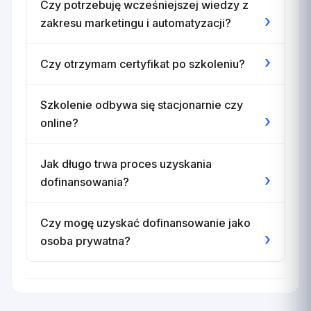
Czy potrzebuję wcześniejszej wiedzy z
›
zakresu marketingu i automatyzacji?
›
Czy otrzymam certyfikat po szkoleniu?
Szkolenie odbywa się stacjonarnie czy
›
online?
Jak długo trwa proces uzyskania
›
dofinansowania?
Czy mogę uzyskać dofinansowanie jako
›
osoba prywatna?