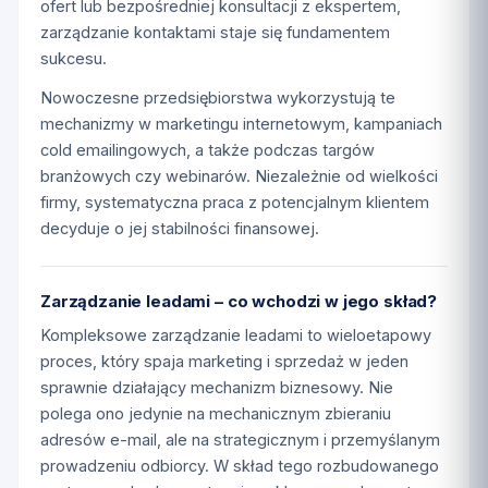
ofert lub bezpośredniej konsultacji z ekspertem,
zarządzanie kontaktami staje się fundamentem
sukcesu.
Nowoczesne przedsiębiorstwa wykorzystują te
mechanizmy w marketingu internetowym, kampaniach
cold emailingowych, a także podczas targów
branżowych czy webinarów. Niezależnie od wielkości
firmy, systematyczna praca z potencjalnym klientem
decyduje o jej stabilności finansowej.
Zarządzanie leadami – co wchodzi w jego skład?
Kompleksowe zarządzanie leadami to wieloetapowy
proces, który spaja marketing i sprzedaż w jeden
sprawnie działający mechanizm biznesowy. Nie
polega ono jedynie na mechanicznym zbieraniu
adresów e-mail, ale na strategicznym i przemyślanym
prowadzeniu odbiorcy. W skład tego rozbudowanego