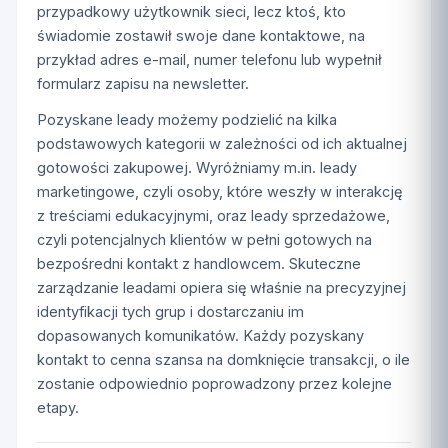
przypadkowy użytkownik sieci, lecz ktoś, kto
świadomie zostawił swoje dane kontaktowe, na
przykład adres e-mail, numer telefonu lub wypełnił
formularz zapisu na newsletter.
Pozyskane leady możemy podzielić na kilka
podstawowych kategorii w zależności od ich aktualnej
gotowości zakupowej. Wyróżniamy m.in. leady
marketingowe, czyli osoby, które weszły w interakcję
z treściami edukacyjnymi, oraz leady sprzedażowe,
czyli potencjalnych klientów w pełni gotowych na
bezpośredni kontakt z handlowcem. Skuteczne
zarządzanie leadami opiera się właśnie na precyzyjnej
identyfikacji tych grup i dostarczaniu im
dopasowanych komunikatów. Każdy pozyskany
kontakt to cenna szansa na domknięcie transakcji, o ile
zostanie odpowiednio poprowadzony przez kolejne
etapy.