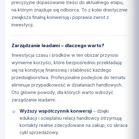
precyzyjne dopasowanie treści do aktualnego etapu,
na którym znajduje się odbiorca. To z kolei drastycznie
zwiększa finalną konwersję i poprawia zwrot z
inwestycji.
Zarządzanie leadami – dlaczego warto?
Inwestycja czasu i środków w ten obszar przynosi
wymierne korzyści, które bezpośrednio przekładają
się na kondycję finansową i stabilność każdego
przedsiębiorstwa. Profesjonalne podejście do tematu
eliminuje przypadkowość w działaniach handlowych.
Oto główne powody, dla których warto wdrożyć
zarządzanie leadami:
Wyższy współczynnik konwersji
– dzięki
edukacji i ocieplaniu relacji handlowcy otrzymują
kontakty realnie zdecydowane na zakup, co skraca
cykl sprzedażowy.