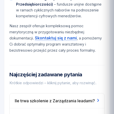
Przedsiębiorczości)
– fundusze unijne dostępne
w ramach cyklicznych naborów na podnoszenie
kompetencji cyfrowych menedżerów.
Nasz zespół oferuje kompleksową pomoc
merytoryczną w przygotowaniu niezbędnej
Skontaktuj się z nami
dokumentacji.
, a pomożemy
Ci dobrać optymalny program warsztatowy i
bezstresowo przejść przez cały proces formalny.
Najczęściej zadawane pytania
Krótkie odpowiedzi – kliknij pytanie, aby rozwinąć.
›
Ile trwa szkolenie z Zarządzania leadami?