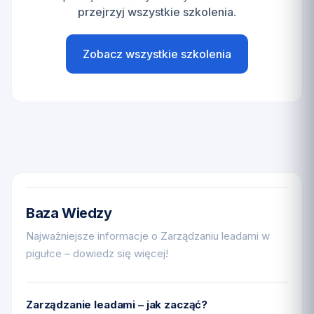
przejrzyj wszystkie szkolenia
.
Zobacz wszystkie szkolenia
Baza Wiedzy
Najważniejsze informacje o Zarządzaniu leadami w
pigułce – dowiedz się więcej!
Zarządzanie leadami – jak zacząć?