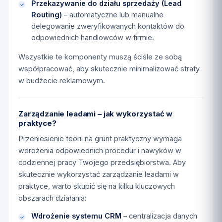
Przekazywanie do działu sprzedaży (Lead
Routing)
– automatyczne lub manualne
delegowanie zweryfikowanych kontaktów do
odpowiednich handlowców w firmie.
Wszystkie te komponenty muszą ściśle ze sobą
współpracować, aby skutecznie minimalizować straty
w budżecie reklamowym.
Zarządzanie leadami – jak wykorzystać w
praktyce?
Przeniesienie teorii na grunt praktyczny wymaga
wdrożenia odpowiednich procedur i nawyków w
codziennej pracy Twojego przedsiębiorstwa. Aby
skutecznie wykorzystać zarządzanie leadami w
praktyce, warto skupić się na kilku kluczowych
obszarach działania:
Wdrożenie systemu CRM
– centralizacja danych