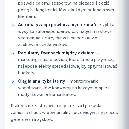
pozwala całemu zespołowi na bieżąco śledzić
pełną historię kontaktów z każdym potencjalnym
klientem.
Automatyzacja powtarzalnych zadań
– szybka
wysyłka autoresponderów czy natychmiastowa
segmentacja bazy danych na podstawie
zachowań użytkowników.
Regularny feedback między działami
–
marketing musi wiedzieć, które źródła przynoszą
najlepsze efekty sprzedażowe, by optymalizować
budżety.
Ciągła analityka i testy
– monitorowanie
współczynników konwersji na każdym etapie i
modyfikowanie komunikatów.
Praktyczne zastosowanie tych zasad pozwala
zamienić chaos w powtarzalny i przewidywalny proces
generowania zysków.