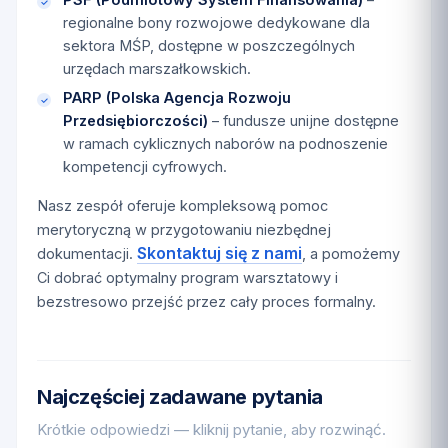
regionalne bony rozwojowe dedykowane dla
sektora MŚP, dostępne w poszczególnych
urzędach marszałkowskich.
PARP (Polska Agencja Rozwoju
Przedsiębiorczości)
– fundusze unijne dostępne
w ramach cyklicznych naborów na podnoszenie
kompetencji cyfrowych.
Nasz zespół oferuje kompleksową pomoc
merytoryczną w przygotowaniu niezbędnej
Skontaktuj się z nami
dokumentacji.
, a pomożemy
Ci dobrać optymalny program warsztatowy i
bezstresowo przejść przez cały proces formalny.
Najczęściej zadawane pytania
Krótkie odpowiedzi — kliknij pytanie, aby rozwinąć.