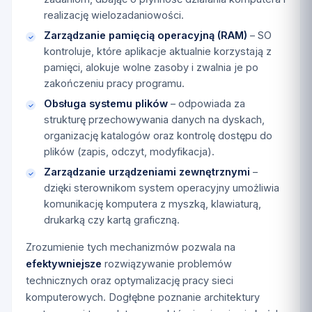
realizację wielozadaniowości.
Zarządzanie pamięcią operacyjną (RAM)
– SO
kontroluje, które aplikacje aktualnie korzystają z
pamięci, alokuje wolne zasoby i zwalnia je po
zakończeniu pracy programu.
Obsługa systemu plików
– odpowiada za
strukturę przechowywania danych na dyskach,
organizację katalogów oraz kontrolę dostępu do
plików (zapis, odczyt, modyfikacja).
Zarządzanie urządzeniami zewnętrznymi
–
dzięki sterownikom system operacyjny umożliwia
komunikację komputera z myszką, klawiaturą,
drukarką czy kartą graficzną.
Zrozumienie tych mechanizmów pozwala na
efektywniejsze
rozwiązywanie problemów
technicznych oraz optymalizację pracy sieci
komputerowych. Dogłębne poznanie architektury