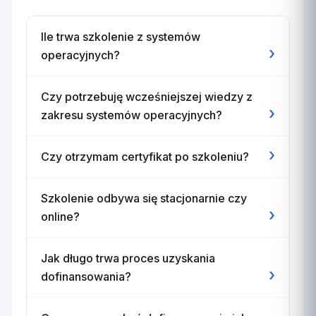
Ile trwa szkolenie z systemów
›
operacyjnych?
Czy potrzebuję wcześniejszej wiedzy z
›
zakresu systemów operacyjnych?
›
Czy otrzymam certyfikat po szkoleniu?
Szkolenie odbywa się stacjonarnie czy
›
online?
Jak długo trwa proces uzyskania
›
dofinansowania?