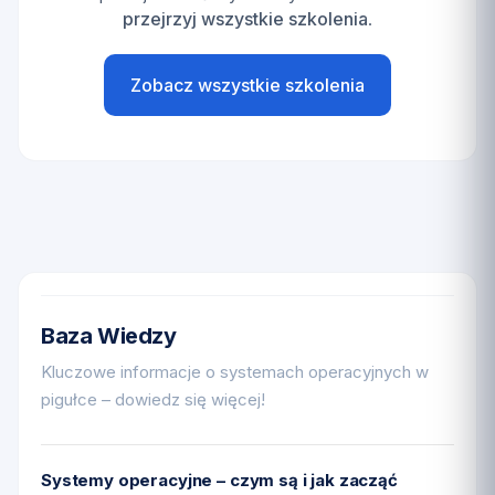
przejrzyj wszystkie szkolenia
.
Zobacz wszystkie szkolenia
Baza Wiedzy
Kluczowe informacje o systemach operacyjnych w
pigułce – dowiedz się więcej!
Systemy operacyjne – czym są i jak zacząć