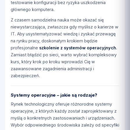
testowanie konfiguracji bez ryzyka uszkodzenia
głównego komputera.
Z czasem samodzielna nauka może okazać się
niewystarczająca, zwłaszcza gdy myślisz o karierze w
IT. Aby usystematyzować wiedzę i zyskać przewagę
na rynku pracy, doskonałym krokiem będzie
profesjonalne
szkolenie z systemów operacyjnych
.
Zamiast błądzić po sieci, warto wybrać kompleksowy
kurs, który krok po kroku wprowadzi Cię w
zaawansowane zagadnienia administracji i
zabezpieczeń.
Systemy operacyjne – jakie są rodzaje?
Rynek technologiczny oferuje różnorodne systemy
operacyjne, z których każdy został zaprojektowany z
myślą o konkretnych zastosowaniach i urządzeniach.
Wybór odpowiedniego środowiska zależy od specyfiki