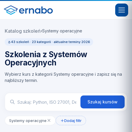
Katalog szkoleń
›
Systemy operacyjne
43 szkoleń · 23 kategorii · aktualne terminy 2026
Szkolenia z Systemów
Operacyjnych
Wybierz kurs z kategorii Systemy operacyjne i zapisz się na
najbliższy termin.
Szukaj kursów
Systemy operacyjne
Dodaj filtr