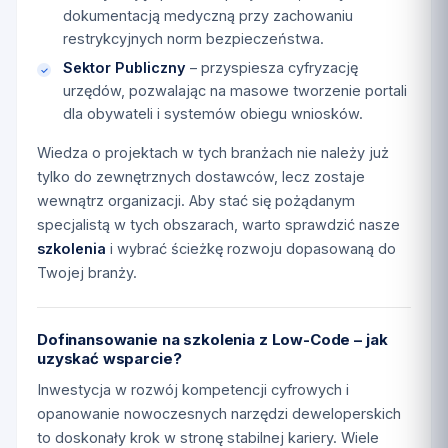
dokumentacją medyczną przy zachowaniu
restrykcyjnych norm bezpieczeństwa.
Sektor Publiczny
– przyspiesza cyfryzację
urzędów, pozwalając na masowe tworzenie portali
dla obywateli i systemów obiegu wniosków.
Wiedza o projektach w tych branżach nie należy już
tylko do zewnętrznych dostawców, lecz zostaje
wewnątrz organizacji. Aby stać się pożądanym
specjalistą w tych obszarach, warto sprawdzić nasze
szkolenia
i wybrać ścieżkę rozwoju dopasowaną do
Twojej branży.
Dofinansowanie na szkolenia z Low-Code – jak
uzyskać wsparcie?
Inwestycja w rozwój kompetencji cyfrowych i
opanowanie nowoczesnych narzędzi deweloperskich
to doskonały krok w stronę stabilnej kariery. Wiele