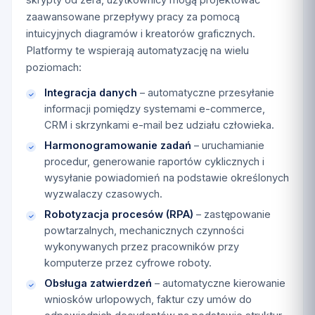
zaawansowane przepływy pracy za pomocą
intuicyjnych diagramów i kreatorów graficznych.
Platformy te wspierają automatyzację na wielu
poziomach:
Integracja danych
– automatyczne przesyłanie
informacji pomiędzy systemami e-commerce,
CRM i skrzynkami e-mail bez udziału człowieka.
Harmonogramowanie zadań
– uruchamianie
procedur, generowanie raportów cyklicznych i
wysyłanie powiadomień na podstawie określonych
wyzwalaczy czasowych.
Robotyzacja procesów (RPA)
– zastępowanie
powtarzalnych, mechanicznych czynności
wykonywanych przez pracowników przy
komputerze przez cyfrowe roboty.
Obsługa zatwierdzeń
– automatyczne kierowanie
wniosków urlopowych, faktur czy umów do