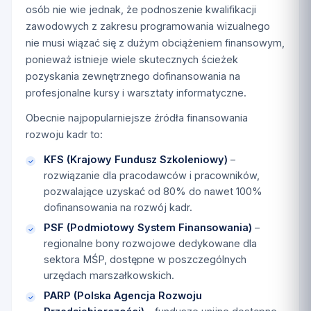
osób nie wie jednak, że podnoszenie kwalifikacji
zawodowych z zakresu programowania wizualnego
nie musi wiązać się z dużym obciążeniem finansowym,
ponieważ istnieje wiele skutecznych ścieżek
pozyskania zewnętrznego dofinansowania na
profesjonalne kursy i warsztaty informatyczne.
Obecnie najpopularniejsze źródła finansowania
rozwoju kadr to:
KFS (Krajowy Fundusz Szkoleniowy)
–
rozwiązanie dla pracodawców i pracowników,
pozwalające uzyskać od 80% do nawet 100%
dofinansowania na rozwój kadr.
PSF (Podmiotowy System Finansowania)
–
regionalne bony rozwojowe dedykowane dla
sektora MŚP, dostępne w poszczególnych
urzędach marszałkowskich.
PARP (Polska Agencja Rozwoju