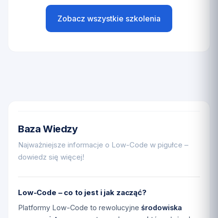
Zobacz wszystkie szkolenia
Baza Wiedzy
Najważniejsze informacje o Low-Code w pigułce –
dowiedz się więcej!
Low-Code – co to jest i jak zacząć?
Platformy Low-Code to rewolucyjne
środowiska