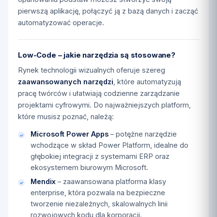
pierwszą aplikację, połączyć ją z bazą danych i zacząć
automatyzować operacje.
Low-Code – jakie narzędzia są stosowane?
Rynek technologii wizualnych oferuje szereg
zaawansowanych narzędzi
, które automatyzują
pracę twórców i ułatwiają codzienne zarządzanie
projektami cyfrowymi. Do najważniejszych platform,
które musisz poznać, należą:
Microsoft Power Apps
– potężne narzędzie
wchodzące w skład Power Platform, idealne do
głębokiej integracji z systemami ERP oraz
ekosystemem biurowym Microsoft.
Mendix
– zaawansowana platforma klasy
enterprise, która pozwala na bezpieczne
tworzenie niezależnych, skalowalnych linii
rozwojowych kodu dla korporacji.