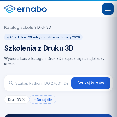
Katalog szkoleń
›
Druk 3D
43 szkoleń · 23 kategorii · aktualne terminy 2026
Szkolenia z Druku 3D
Wybierz kurs z kategorii Druk 3D i zapisz się na najbliższy
termin.
Szukaj kursów
Druk 3D
Dodaj filtr