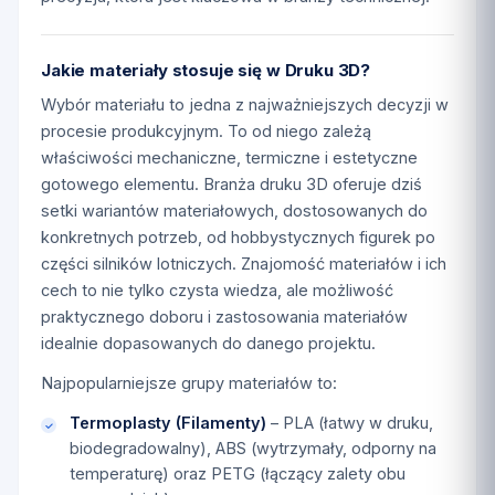
Jakie materiały stosuje się w Druku 3D?
Wybór materiału to jedna z najważniejszych decyzji w
procesie produkcyjnym. To od niego zależą
właściwości mechaniczne, termiczne i estetyczne
gotowego elementu. Branża druku 3D oferuje dziś
setki wariantów materiałowych, dostosowanych do
konkretnych potrzeb, od hobbystycznych figurek po
części silników lotniczych. Znajomość materiałów i ich
cech to nie tylko czysta wiedza, ale możliwość
praktycznego doboru i zastosowania materiałów
idealnie dopasowanych do danego projektu.
Najpopularniejsze grupy materiałów to:
Termoplasty (Filamenty)
– PLA (łatwy w druku,
biodegradowalny), ABS (wytrzymały, odporny na
temperaturę) oraz PETG (łączący zalety obu