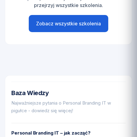
przejrzyj wszystkie szkolenia
.
Zobacz wszystkie szkolenia
Baza Wiedzy
Najważniejsze pytania o Personal Branding IT w
pigułce - dowiedz się więcej!
Personal Branding IT – jak zacząć?