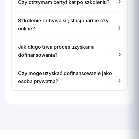
›
Czy otrzymam certyfikat po szkoleniu?
Szkolenie odbywa się stacjonarnie czy
›
online?
Jak długo trwa proces uzyskania
›
dofinansowania?
Czy mogę uzyskać dofinansowanie jako
›
osoba prywatna?