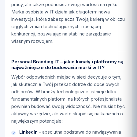
pracy, ale także podnosisz swoją wartość na rynku.
Marka osobista w IT działa jak długoterminowa
inwestycja, która zabezpiecza Twoją karierę w obliczu
ciągłych zmian technologicznych i rosnącej
konkurencji, pozwalając na stabilne zarządzanie
własnym rozwojem.
Personal Branding IT – jakie kanały i platformy są
najważniejsze do budowania marki w IT?
Wybór odpowiednich miejsc w sieci decyduje o tym,
jak skutecznie Twój przekaz dotrze do docelowych
odbiorców. W branży technologicznej istnieje kilka
fundamentalnych platform, na których profesjonalista
powinien budować swoją widoczność. Nie musisz być
aktywny wszędzie, ale warto skupić się na kanałach o
największym potencjale:
LinkedIn
– absolutna podstawa do nawiązywania