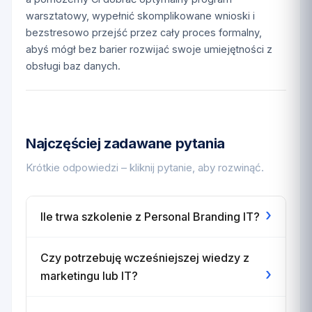
warsztatowy, wypełnić skomplikowane wnioski i
bezstresowo przejść przez cały proces formalny,
abyś mógł bez barier rozwijać swoje umiejętności z
obsługi baz danych.
Najczęściej zadawane pytania
Krótkie odpowiedzi – kliknij pytanie, aby rozwinąć.
›
Ile trwa szkolenie z Personal Branding IT?
Czy potrzebuję wcześniejszej wiedzy z
›
marketingu lub IT?