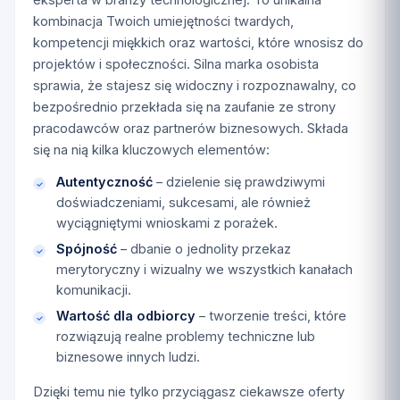
kombinacja Twoich umiejętności twardych,
kompetencji miękkich oraz wartości, które wnosisz do
projektów i społeczności. Silna marka osobista
sprawia, że stajesz się widoczny i rozpoznawalny, co
bezpośrednio przekłada się na zaufanie ze strony
pracodawców oraz partnerów biznesowych. Składa
się na nią kilka kluczowych elementów:
Autentyczność
– dzielenie się prawdziwymi
doświadczeniami, sukcesami, ale również
wyciągniętymi wnioskami z porażek.
Spójność
– dbanie o jednolity przekaz
merytoryczny i wizualny we wszystkich kanałach
komunikacji.
Wartość dla odbiorcy
– tworzenie treści, które
rozwiązują realne problemy techniczne lub
biznesowe innych ludzi.
Dzięki temu nie tylko przyciągasz ciekawsze oferty