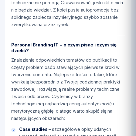
techniczne nie pomogą Ci awansować, jeśli nikt o nich
nie będzie wiedział. Z kolei pusta autopromocja bez
solidnego zaplecza inżynieryjnego szybko zostanie
zweryfikowana przez rynek.
Personal Branding IT – o czym pisać i czym się
dzielić?
Znalezienie odpowiednich tematów do publikacji to
częsty problem osób stawiających pierwsze kroki w
tworzeniu contentu. Najlepsze treści to takie, które
wynikają bezpośrednio z Twojej codziennej praktyki
zawodowej i rozwiązują realne problemy techniczne
Twoich odbiorców. Czytelnicy w branży
technologicznej najbardziej cenią autentyczność i
merytoryczną głębię, dlatego warto skupić się na
następujących obszarach:
Case studies
– szczegółowe opisy udanych