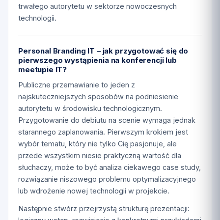
trwałego autorytetu w sektorze nowoczesnych
technologii.
Personal Branding IT – jak przygotować się do
pierwszego wystąpienia na konferencji lub
meetupie IT?
Publiczne przemawianie to jeden z
najskuteczniejszych sposobów na podniesienie
autorytetu w środowisku technologicznym.
Przygotowanie do debiutu na scenie wymaga jednak
starannego zaplanowania. Pierwszym krokiem jest
wybór tematu, który nie tylko Cię pasjonuje, ale
przede wszystkim niesie praktyczną wartość dla
słuchaczy, może to być analiza ciekawego case study,
rozwiązanie niszowego problemu optymalizacyjnego
lub wdrożenie nowej technologii w projekcie.
Następnie stwórz przejrzystą strukturę prezentacji: