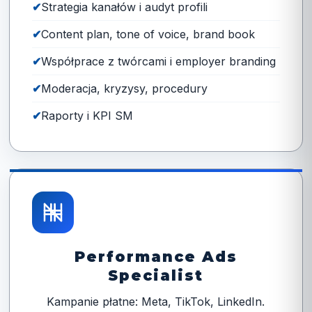
Strategia kanałów i audyt profili
Content plan, tone of voice, brand book
Współprace z twórcami i employer branding
Moderacja, kryzysy, procedury
Raporty i KPI SM
Performance Ads
Specialist
Kampanie płatne: Meta, TikTok, LinkedIn.