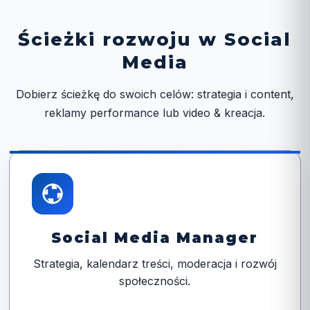
Ścieżki rozwoju w Social
Media
Dobierz ścieżkę do swoich celów: strategia i content,
reklamy performance lub video & kreacja.
Social Media Manager
Strategia, kalendarz treści, moderacja i rozwój
społeczności.