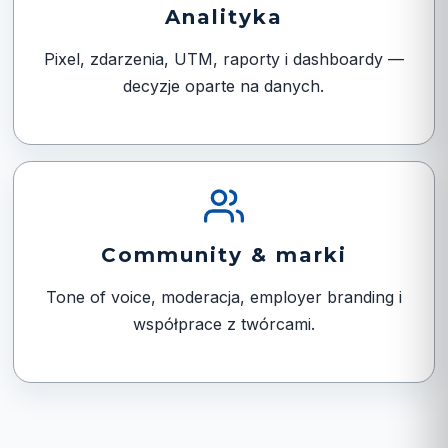
Analityka
Pixel, zdarzenia, UTM, raporty i dashboardy —
decyzje oparte na danych.
Community & marki
Tone of voice, moderacja, employer branding i
współprace z twórcami.