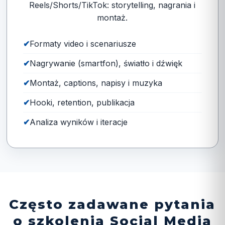
Reels/Shorts/TikTok: storytelling, nagrania i
montaż.
Formaty video i scenariusze
Nagrywanie (smartfon), światło i dźwięk
Montaż, captions, napisy i muzyka
Hooki, retention, publikacja
Analiza wyników i iteracje
Często zadawane pytania
o szkolenia Social Media