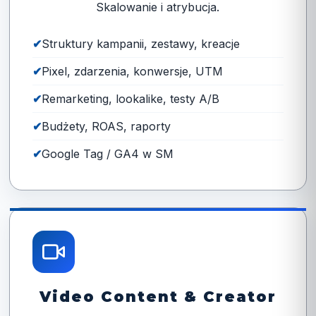
Skalowanie i atrybucja.
Struktury kampanii, zestawy, kreacje
Pixel, zdarzenia, konwersje, UTM
Remarketing, lookalike, testy A/B
Budżety, ROAS, raporty
Google Tag / GA4 w SM
Video Content & Creator