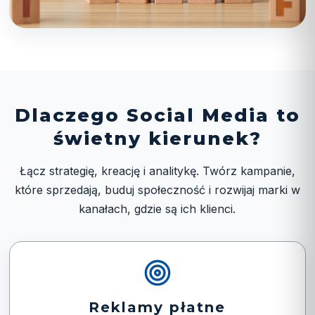
Dlaczego Social Media to
świetny kierunek?
Łącz strategię, kreację i analitykę. Twórz kampanie,
które sprzedają, buduj społeczność i rozwijaj marki w
kanałach, gdzie są ich klienci.
Reklamy płatne