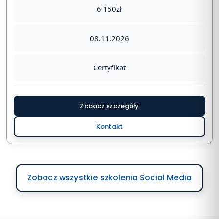
6 150zł
08.11.2026
Certyfikat
Zobacz szczegóły
Kontakt
Zobacz wszystkie szkolenia Social Media