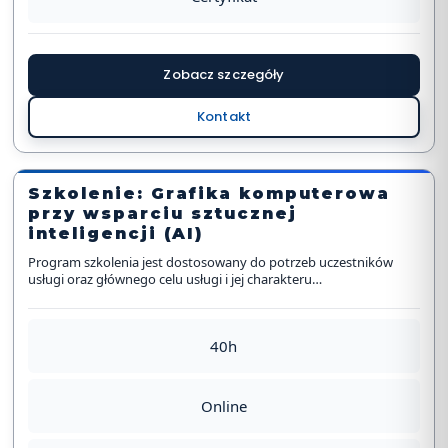
Zobacz szczegóły
Kontakt
Szkolenie: Grafika komputerowa
przy wsparciu sztucznej
inteligencji (AI)
Program szkolenia jest dostosowany do potrzeb uczestników
usługi oraz głównego celu usługi i jej charakteru…
40h
Online