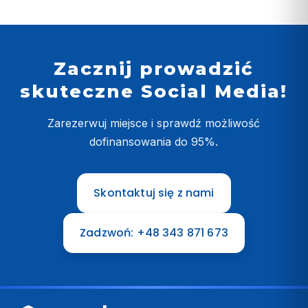
Zacznij prowadzić
skuteczne Social Media!
Zarezerwuj miejsce i sprawdź możliwość
dofinansowania do 95%.
Skontaktuj się z nami
Zadzwoń: +48 343 871 673