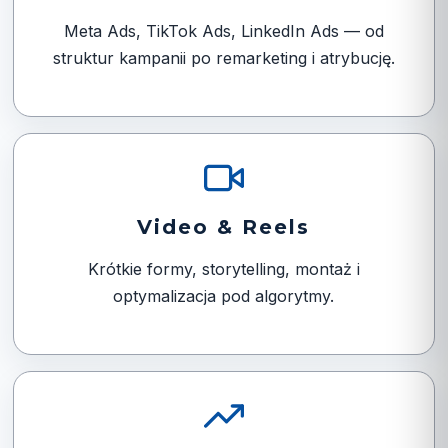
Meta Ads, TikTok Ads, LinkedIn Ads — od
struktur kampanii po remarketing i atrybucję.
Video & Reels
Krótkie formy, storytelling, montaż i
optymalizacja pod algorytmy.