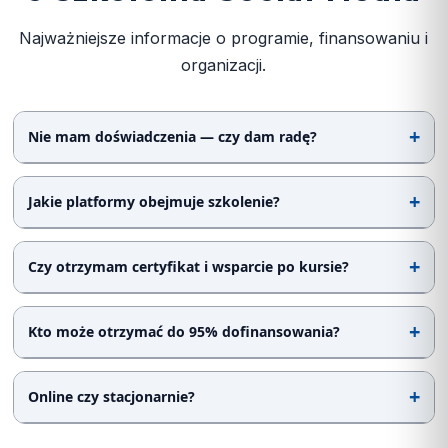
Najważniejsze informacje o programie, finansowaniu i
organizacji.
Nie mam doświadczenia — czy dam radę?
Jakie platformy obejmuje szkolenie?
Czy otrzymam certyfikat i wsparcie po kursie?
Kto może otrzymać do 95% dofinansowania?
Online czy stacjonarnie?