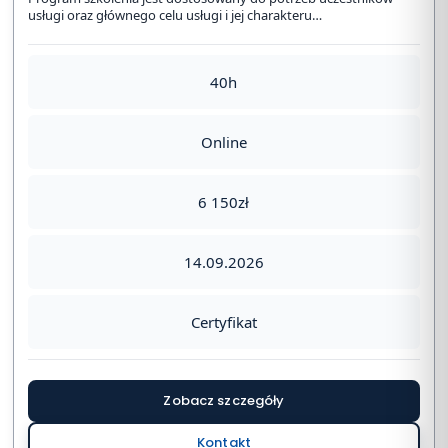
usługi oraz głównego celu usługi i jej charakteru…
40h
Online
6 150zł
14.09.2026
Certyfikat
Zobacz szczegóły
Kontakt