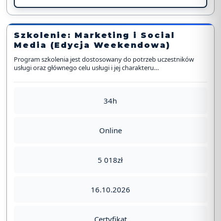
Szkolenie: Marketing i Social
Media (Edycja Weekendowa)
Program szkolenia jest dostosowany do potrzeb uczestników
usługi oraz głównego celu usługi i jej charakteru…
34h
Online
5 018zł
16.10.2026
Certyfikat