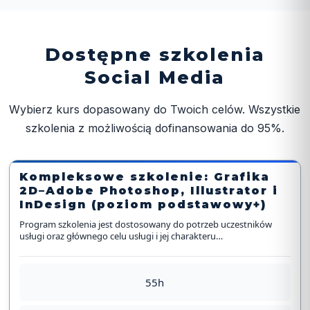
Dostępne szkolenia
Social Media
Wybierz kurs dopasowany do Twoich celów. Wszystkie
szkolenia z możliwością dofinansowania do 95%.
Kompleksowe szkolenie: Grafika
2D–Adobe Photoshop, Illustrator i
InDesign (poziom podstawowy+)
Program szkolenia jest dostosowany do potrzeb uczestników
usługi oraz głównego celu usługi i jej charakteru…
55h