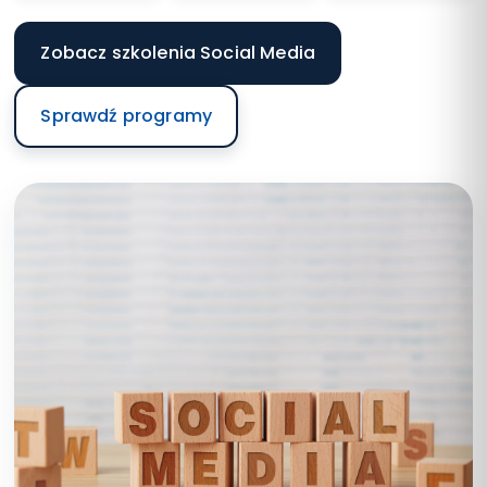
Zobacz szkolenia Social Media
Sprawdź programy