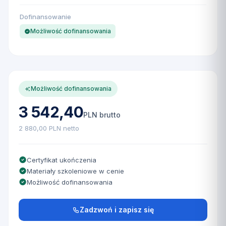
Dofinansowanie
Możliwość dofinansowania
Możliwość dofinansowania
3 542,40
PLN brutto
2 880,00 PLN netto
Certyfikat ukończenia
Materiały szkoleniowe w cenie
Możliwość dofinansowania
Zadzwoń i zapisz się