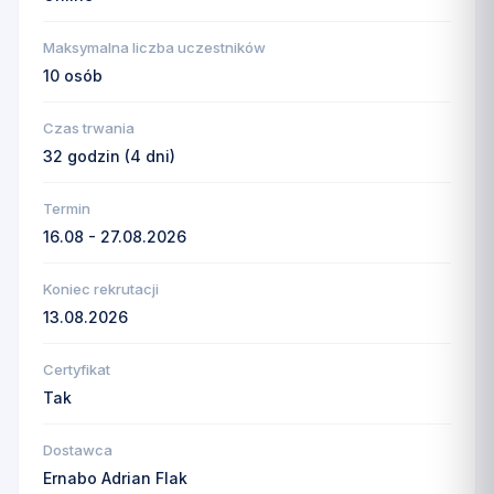
Maksymalna liczba uczestników
10 osób
Czas trwania
32 godzin (4 dni)
Termin
16.08 - 27.08.2026
Koniec rekrutacji
13.08.2026
Certyfikat
Tak
Dostawca
Ernabo Adrian Flak