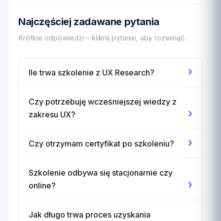
Najczęściej zadawane pytania
Krótkie odpowiedzi – kliknij pytanie, aby rozwinąć.
›
Ile trwa szkolenie z UX Research?
Czy potrzebuję wcześniejszej wiedzy z
›
zakresu UX?
›
Czy otrzymam certyfikat po szkoleniu?
Szkolenie odbywa się stacjonarnie czy
›
online?
Jak długo trwa proces uzyskania