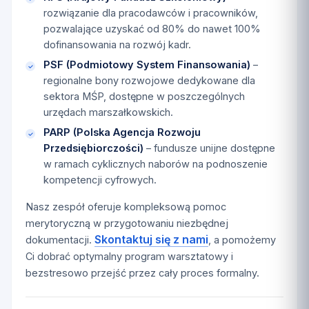
rozwiązanie dla pracodawców i pracowników,
pozwalające uzyskać od 80% do nawet 100%
dofinansowania na rozwój kadr.
PSF (Podmiotowy System Finansowania)
–
regionalne bony rozwojowe dedykowane dla
sektora MŚP, dostępne w poszczególnych
urzędach marszałkowskich.
PARP (Polska Agencja Rozwoju
Przedsiębiorczości)
– fundusze unijne dostępne
w ramach cyklicznych naborów na podnoszenie
kompetencji cyfrowych.
Nasz zespół oferuje kompleksową pomoc
merytoryczną w przygotowaniu niezbędnej
Skontaktuj się z nami
dokumentacji.
, a pomożemy
Ci dobrać optymalny program warsztatowy i
bezstresowo przejść przez cały proces formalny.