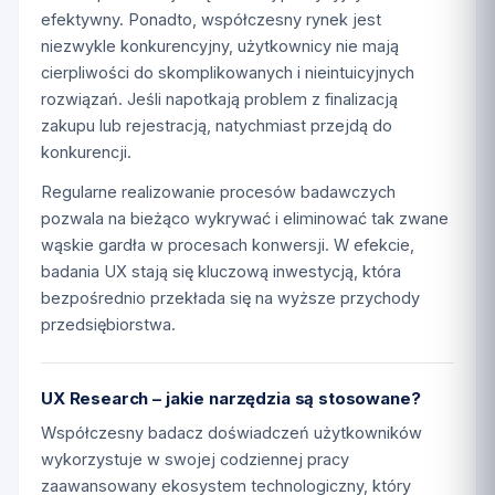
efektywny. Ponadto, współczesny rynek jest
niezwykle konkurencyjny, użytkownicy nie mają
cierpliwości do skomplikowanych i nieintuicyjnych
rozwiązań. Jeśli napotkają problem z finalizacją
zakupu lub rejestracją, natychmiast przejdą do
konkurencji.
Regularne realizowanie procesów badawczych
pozwala na bieżąco wykrywać i eliminować tak zwane
wąskie gardła w procesach konwersji. W efekcie,
badania UX stają się kluczową inwestycją, która
bezpośrednio przekłada się na wyższe przychody
przedsiębiorstwa.
UX Research – jakie narzędzia są stosowane?
Współczesny badacz doświadczeń użytkowników
wykorzystuje w swojej codziennej pracy
zaawansowany ekosystem technologiczny, który