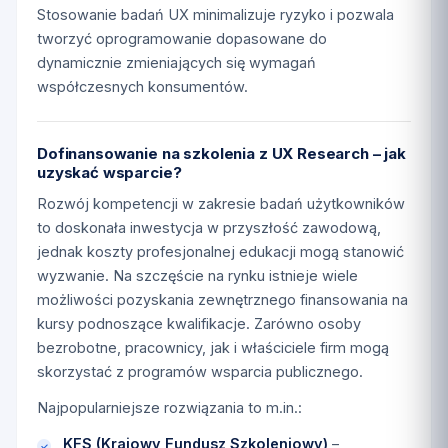
Stosowanie badań UX minimalizuje ryzyko i pozwala
tworzyć oprogramowanie dopasowane do
dynamicznie zmieniających się wymagań
współczesnych konsumentów.
Dofinansowanie na szkolenia z UX Research – jak
uzyskać wsparcie?
Rozwój kompetencji w zakresie badań użytkowników
to doskonała inwestycja w przyszłość zawodową,
jednak koszty profesjonalnej edukacji mogą stanowić
wyzwanie. Na szczęście na rynku istnieje wiele
możliwości pozyskania zewnętrznego finansowania na
kursy podnoszące kwalifikacje. Zarówno osoby
bezrobotne, pracownicy, jak i właściciele firm mogą
skorzystać z programów wsparcia publicznego.
Najpopularniejsze rozwiązania to m.in.:
KFS (Krajowy Fundusz Szkoleniowy)
–