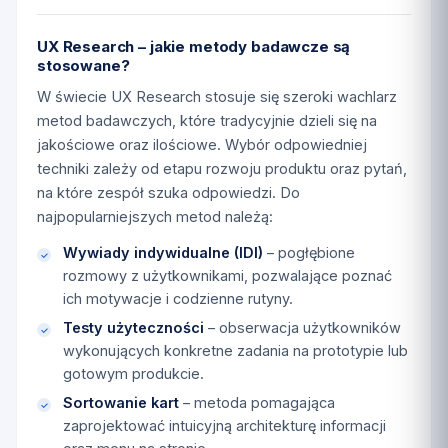
UX Research – jakie metody badawcze są
stosowane?
W świecie UX Research stosuje się szeroki wachlarz
metod badawczych, które tradycyjnie dzieli się na
jakościowe oraz ilościowe. Wybór odpowiedniej
techniki zależy od etapu rozwoju produktu oraz pytań,
na które zespół szuka odpowiedzi. Do
najpopularniejszych metod należą:
Wywiady indywidualne (IDI)
– pogłębione
rozmowy z użytkownikami, pozwalające poznać
ich motywacje i codzienne rutyny.
Testy użyteczności
– obserwacja użytkowników
wykonujących konkretne zadania na prototypie lub
gotowym produkcie.
Sortowanie kart
– metoda pomagająca
zaprojektować intuicyjną architekturę informacji