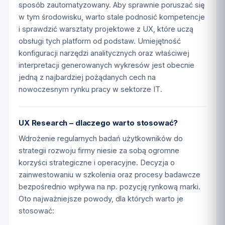
sposób zautomatyzowany. Aby sprawnie poruszać się
w tym środowisku, warto stale podnosić kompetencje
i sprawdzić warsztaty projektowe z UX, które uczą
obsługi tych platform od podstaw. Umiejętność
konfiguracji narzędzi analitycznych oraz właściwej
interpretacji generowanych wykresów jest obecnie
jedną z najbardziej pożądanych cech na
nowoczesnym rynku pracy w sektorze IT.
UX Research – dlaczego warto stosować?
Wdrożenie regularnych badań użytkowników do
strategii rozwoju firmy niesie za sobą ogromne
korzyści strategiczne i operacyjne. Decyzja o
zainwestowaniu w szkolenia oraz procesy badawcze
bezpośrednio wpływa na np. pozycję rynkową marki.
Oto najważniejsze powody, dla których warto je
stosować: