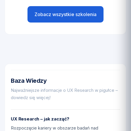
Zobacz wszystkie szkolenia
Baza Wiedzy
Najważniejsze informacje o UX Research w pigułce –
dowiedz się więcej!
UX Research – jak zacząć?
Rozpoczęcie kariery w obszarze badań nad