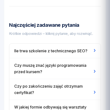
Najczęściej zadawane pytania
Krótkie odpowiedzi – kliknij pytanie, aby rozwinąć.
›
Ile trwa szkolenie z technicznego SEO?
Czy muszę znać języki programowania
›
przed kursem?
Czy po zakończeniu zajęć otrzymam
›
certyfikat?
W jakiej formie odbywają się warsztaty