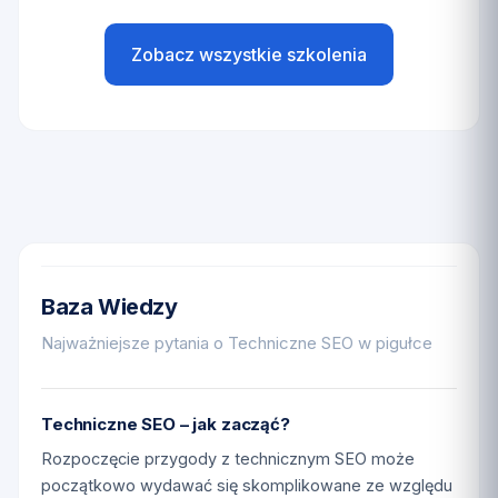
Zobacz wszystkie szkolenia
Baza Wiedzy
Najważniejsze pytania o Techniczne SEO w pigułce
Techniczne SEO – jak zacząć?
Rozpoczęcie przygody z technicznym SEO może
początkowo wydawać się skomplikowane ze względu