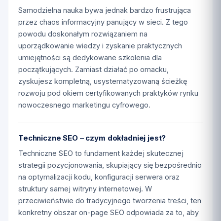
Samodzielna nauka bywa jednak bardzo frustrująca
przez chaos informacyjny panujący w sieci. Z tego
powodu doskonałym rozwiązaniem na
uporządkowanie wiedzy i zyskanie praktycznych
umiejętności są dedykowane szkolenia dla
początkujących. Zamiast działać po omacku,
zyskujesz kompletną, usystematyzowaną ścieżkę
rozwoju pod okiem certyfikowanych praktyków rynku
nowoczesnego marketingu cyfrowego.
Techniczne SEO – czym dokładniej jest?
Techniczne SEO to fundament każdej skutecznej
strategii pozycjonowania, skupiający się bezpośrednio
na optymalizacji kodu, konfiguracji serwera oraz
struktury samej witryny internetowej. W
przeciwieństwie do tradycyjnego tworzenia treści, ten
konkretny obszar on-page SEO odpowiada za to, aby