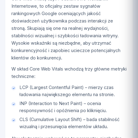
Internetowe, to oficjalny zestaw sygnałów
rankingowych Google oceniających jakość
doświadczeń użytkownika podczas interakcji ze
stroną. Skupiają się one na realnej wydajności,
stabilności wizualnej i szybkości ładowania witryny.
Wysokie wskaźniki są niezbędne, aby utrzymać
konkurencyjność i zapobiec ucieczce potencjalnych
klientów do konkurencji.
W skład Core Web Vitals wchodzą trzy główne metryki
techniczne:
LCP (Largest Contentful Paint) – mierzy czas
ładowania największego elementu na stronie.
INP (Interaction to Next Paint) – ocenia
responsywność i opóźnienia po kliknięciu.
CLS (Cumulative Layout Shift) – bada stabilność
wizualną i przesunięcia elementów układu.