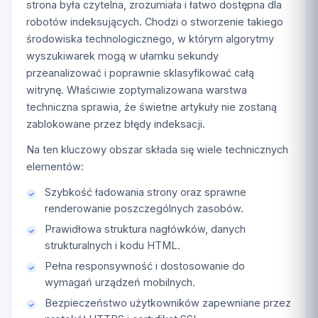
strona była czytelna, zrozumiała i łatwo dostępna dla
robotów indeksujących. Chodzi o stworzenie takiego
środowiska technologicznego, w którym algorytmy
wyszukiwarek mogą w ułamku sekundy
przeanalizować i poprawnie sklasyfikować całą
witrynę. Właściwie zoptymalizowana warstwa
techniczna sprawia, że świetne artykuły nie zostaną
zablokowane przez błędy indeksacji.
Na ten kluczowy obszar składa się wiele technicznych
elementów:
Szybkość ładowania strony oraz sprawne
renderowanie poszczególnych zasobów.
Prawidłowa struktura nagłówków, danych
strukturalnych i kodu HTML.
Pełna responsywność i dostosowanie do
wymagań urządzeń mobilnych.
Bezpieczeństwo użytkowników zapewniane przez