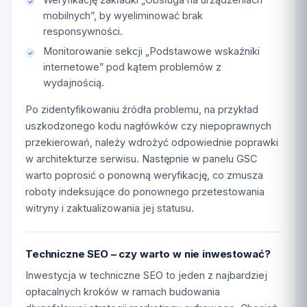
mobilnych”, by wyeliminować brak
responsywności.
Monitorowanie sekcji „Podstawowe wskaźniki
internetowe” pod kątem problemów z
wydajnością.
Po zidentyfikowaniu źródła problemu, na przykład
uszkodzonego kodu nagłówków czy niepoprawnych
przekierowań, należy wdrożyć odpowiednie poprawki
w architekturze serwisu. Następnie w panelu GSC
warto poprosić o ponowną weryfikację, co zmusza
roboty indeksujące do ponownego przetestowania
witryny i zaktualizowania jej statusu.
Techniczne SEO – czy warto w nie inwestować?
Inwestycja w techniczne SEO to jeden z najbardziej
opłacalnych kroków w ramach budowania