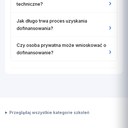
›
techniczne?
Jak długo trwa proces uzyskania
›
dofinansowania?
Czy osoba prywatna może wnioskować o
›
dofinansowanie?
Przeglądaj wszystkie kategorie szkoleń