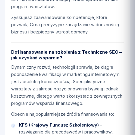
program warsztatów.
Zyskujesz zaawansowane kompetencje, które
pozwolą Ci na precyzyjne zarządzanie widocznością
biznesu i bezpieczny wzrost domeny.
Dofinansowanie na szkolenia z Techniczne SEO –
jak uzyskać wsparcie?
Dynamiczny rozwój technologii sprawia, że ciągłe
podnoszenie kwalifikacji w marketingu internetowym
jest absolutną koniecznością. Specjalistyczne
warsztaty z zakresu pozycjonowania bywają jednak
kosztowne, dlatego warto skorzystać z zewnętrznych
programów wsparcia finansowego.
Obecnie najpopularniejsze źródła finansowania to:
KFS (Krajowy Fundusz Szkoleniowy)
–
rozwiązanie dla pracodawców i pracowników,