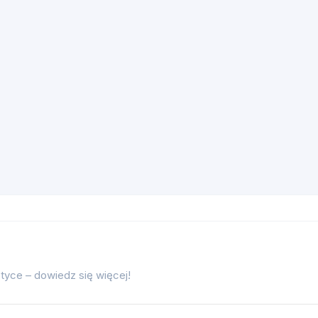
tyce – dowiedz się więcej!