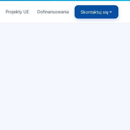
Projekty UE
Dofinansowania
Skontaktuj się