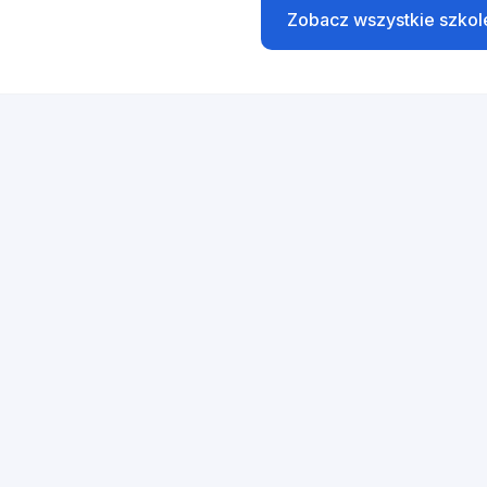
Zobacz wszystkie szkol