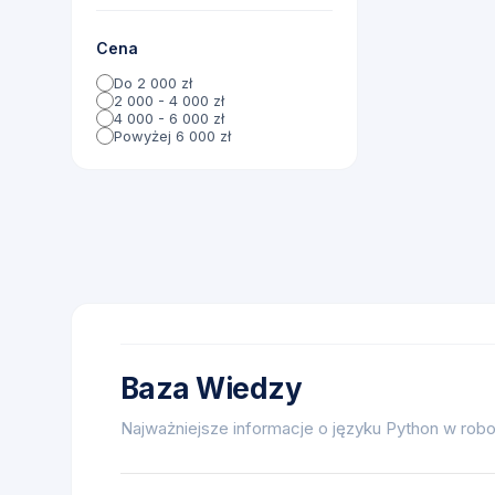
Cena
Do 2 000 zł
2 000 - 4 000 zł
4 000 - 6 000 zł
Powyżej 6 000 zł
Baza Wiedzy
Najważniejsze informacje o języku Python w robo