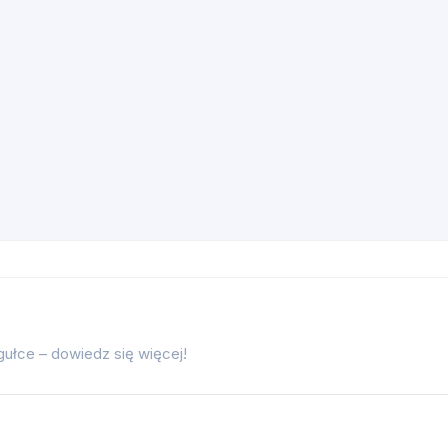
gułce – dowiedz się więcej!