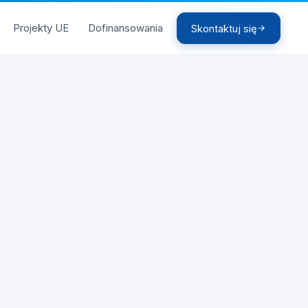
Projekty UE
Dofinansowania
Skontaktuj się