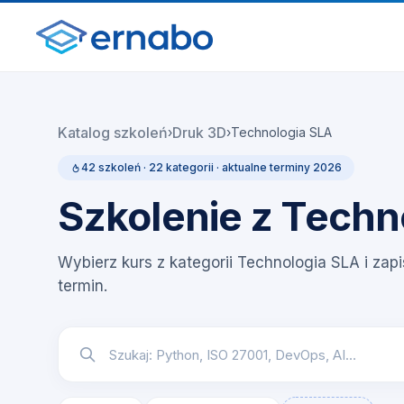
Katalog szkoleń
Druk 3D
›
›
Technologia SLA
42 szkoleń · 22 kategorii · aktualne terminy 2026
Szkolenie z Techn
Wybierz kurs z kategorii Technologia SLA i zapi
termin.