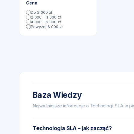
Cena
Do 2 000 zł
2 000 - 4 000 zł
4 000 - 6 000 zł
Powyżej 6 000 zł
Baza Wiedzy
Najważniejsze informacje o Technologii SLA w pi
Technologia SLA – jak zacząć?