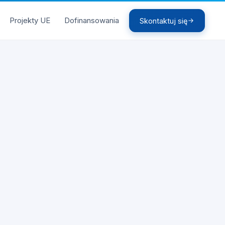
Projekty UE
Dofinansowania
Skontaktuj się