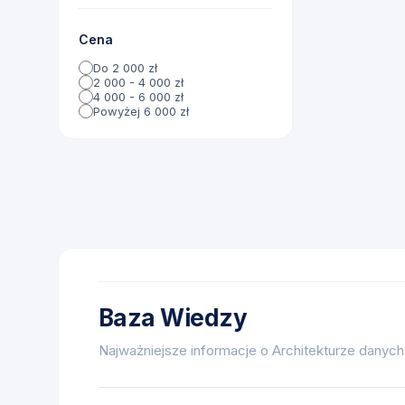
Cena
Do 2 000 zł
2 000 - 4 000 zł
4 000 - 6 000 zł
Powyżej 6 000 zł
Baza Wiedzy
Najważniejsze informacje o Architekturze danych