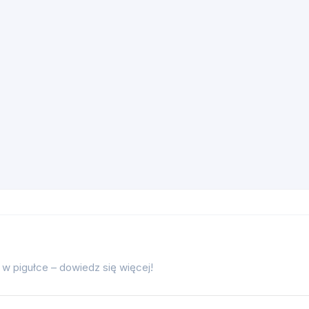
 w pigułce – dowiedz się więcej!