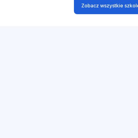
Zobacz wszystkie szkol